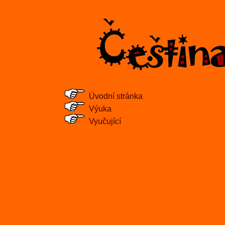
Úvodní stránka
Výuka
Vyučující